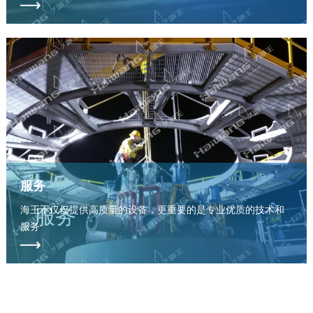
服务
服务
海王不仅仅提供高质量的设备，更重要的是专业优质的技术和
服务
海王，37年专注于