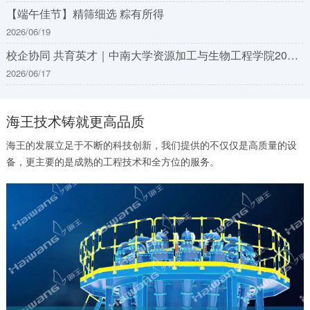
【端午佳节】精筛细选 粽有所得
2026/06/19
校企协同 共育英才｜中南大学资源加工与生物工程学院2025—2026学年度海王奖学金颁发
2026/06/17
海王技术铸就更高品质
海王的发展立足于不断的科技创新，我们提供的不仅仅是高质量的设
备，更主要的是成熟的工程技术和全方位的服务。