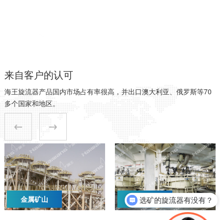
旋流分离设备研发制造和技术服务
我们提供的不仅仅是高质量的设备，更主要的是先进的工程技术和服务。
关于海王
来自客户的认可
海王旋流器产品国内市场占有率很高，并出口澳大利亚、俄罗斯等70
多个国家和地区。
金属矿山
煤炭矿山
选矿的旋流器有没有？