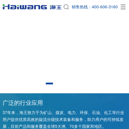
EN
销售热线：400-606-3160

海王，36年专注于
分离设备研发制造和技术服务
探索更多
广泛的行业应用
37年来，海王致力于为矿山、煤炭、电力、环保、石油、化工等行业
用户提供优质高效的旋流分级技术装备和服务，助力用户的可持续发
展，目前产品和服务覆盖全球5大洲、70多个国家和地区。