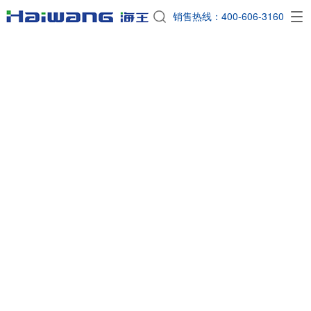
EN
销售热线：400-606-3160
