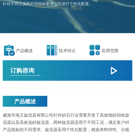
针对不同工况和不同指标要求，可进行个性化配置。
产品概述
技术特点
应用范围
订购咨询
产品概述
威海市海王旋流器有限公司针对砂石行业需要开发了高效细砂回收旋
流器以及高效选砂旋流器，两种旋流器适用于不同工况，满足客户对
产品指标的不同需求。旋流器采用个性化配置，根据来料特性、分级