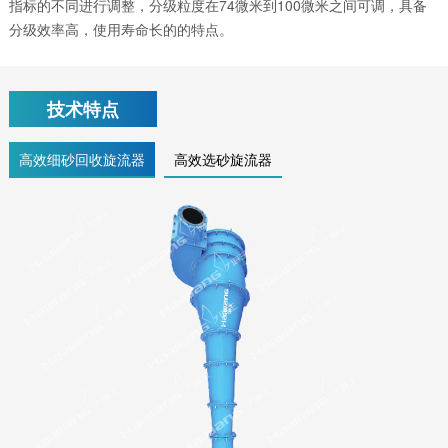
指标的不同进行调整，分级粒度在74微米到100微米之间可调，具备
分级效率高，使用寿命长的的特点。
技术特点
高效细砂回收旋流器
高效选砂旋流器