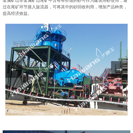
过在尾矿环节接入旋流器，可将其中的砂回收利用，增加产品种类，
提高经济效益。