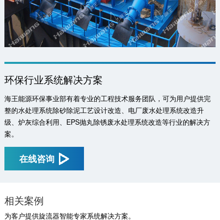
环保行业系统解决方案
海王能源环保事业部有着专业的工程技术服务团队，可为用户提供完
整的水处理系统除砂除泥工艺设计改造、电厂废水处理系统改造升
级、炉灰综合利用、EPS抛丸除锈废水处理系统改造等行业的解决方
案。
在线咨询
相关案例
为客户提供旋流器智能专家系统解决方案。