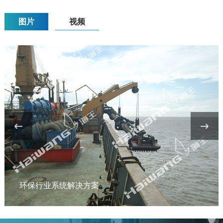
图片
视频
环保行业系统解决方案