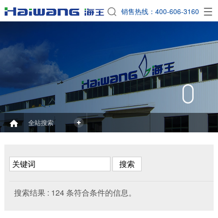
EN
销售热线：400-606-3160

全站搜索
搜索结果 :
124
条符合条件的信息。