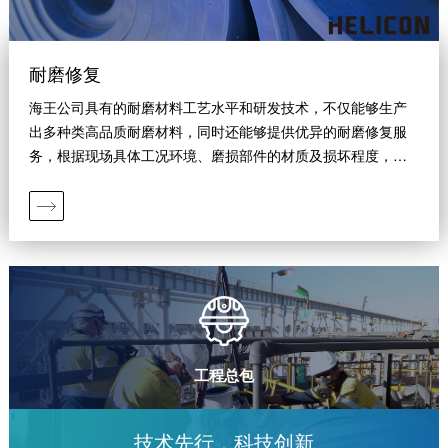
耐磨修复
海王公司具有的耐磨材料工艺水平和研发技术，不仅能够生产
出多种类高品质耐磨材料，同时还能够提供优异的耐磨修复服
务，根据现场具体工况环境、磨损部件的材质及损坏程度，我
们会给出修复方案，使得磨损部件性能恢复如初，保证现场生
产需求。
工程总包
技术先行，科技创新