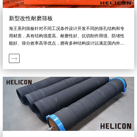
新型改性耐磨筛板
海王系列筛板针对不同工况条件设计开发不同的筛孔结构和专
用材质，具有结构强度高、耐磨性好、抗切削作用强、防堵性
能好、筛分效率高等优点，拥有多种结构设计以满足国内外多
种筛机安装要求。