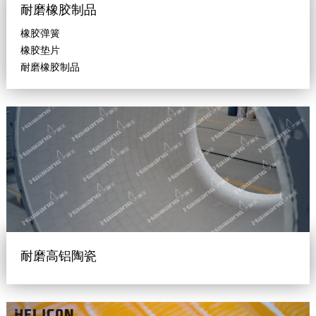
耐磨橡胶制品
橡胶弹簧
橡胶垫片
耐磨橡胶制品
耐磨高铝陶瓷