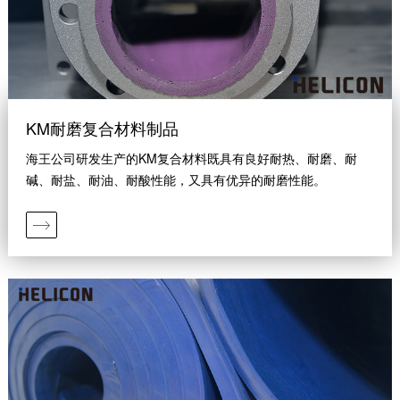
KM耐磨复合材料制品
海王公司研发生产的KM复合材料既具有良好耐热、耐磨、耐
碱、耐盐、耐油、耐酸性能，又具有优异的耐磨性能。