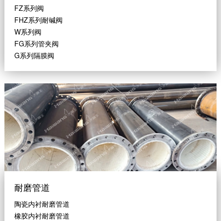
FZ系列阀
FHZ系列耐碱阀
W系列阀
FG系列管夹阀
G系列隔膜阀
耐磨管道
陶瓷内衬耐磨管道
橡胶内衬耐磨管道